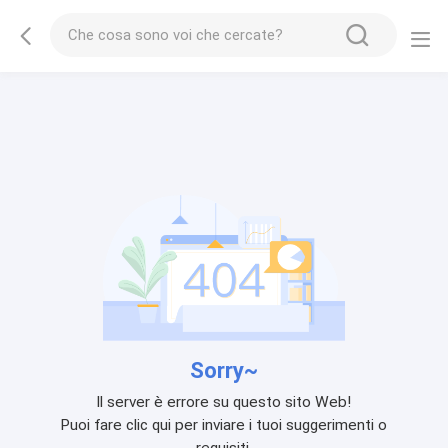
Sorry~
Il server è errore su questo sito Web!
Puoi fare clic qui per inviare i tuoi suggerimenti o