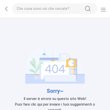
Sorry~
Il server è errore su questo sito Web!
Puoi fare clic qui per inviare i tuoi suggerimenti o